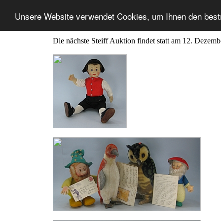
Unsere Website verwendet Cookies, um Ihnen den best
Die nächste Steiff Auktion findet statt am 12. Dezem