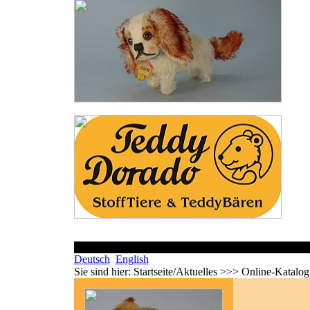
Deutsch
English
Sie sind hier:
Startseite/Aktuelles >>> Online-Katalo