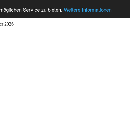
möglichen Service zu bieten.
Weitere Informationen
ber 2026