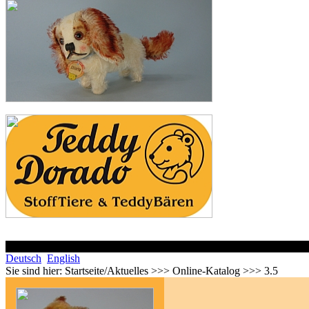
Deutsch
English
Sie sind hier:
Startseite/Aktuelles >>> Online-Katalog >>> 3.5