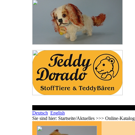
Deutsch
English
Sie sind hier:
Startseite/Aktuelles >>> Online-Katalo