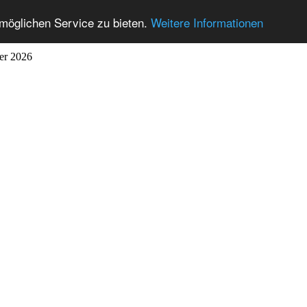
möglichen Service zu bieten.
Weitere Informationen
ber 2026