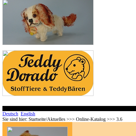
Deutsch
English
Sie sind hier:
Startseite/Aktuelles >>> Online-Katalog >>> 3.6