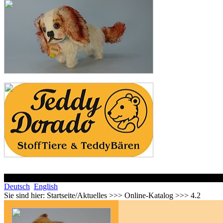
Deutsch
English
Sie sind hier:
Startseite/Aktuelles >>> Online-Katalog >>> 4.2