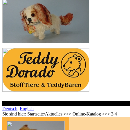
Deutsch
English
Sie sind hier:
Startseite/Aktuelles >>> Online-Katalog >>> 3.4