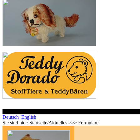
Deutsch
English
Sie sind hier:
Startseite/Aktuelles >>> Formulare