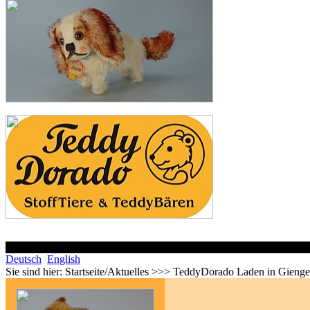
Deutsch
English
Sie sind hier:
Startseite/Aktuelles >>> TeddyDorado Laden in Gieng