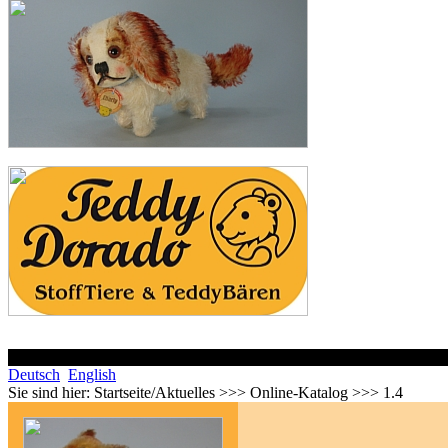
Deutsch
English
Sie sind hier:
Startseite/Aktuelles >>> Online-Katalog >>> 1.4