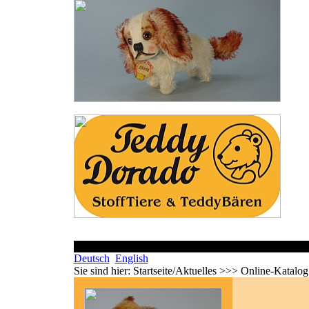
Deutsch
English
Sie sind hier:
Startseite/Aktuelles >>> Online-Katalo