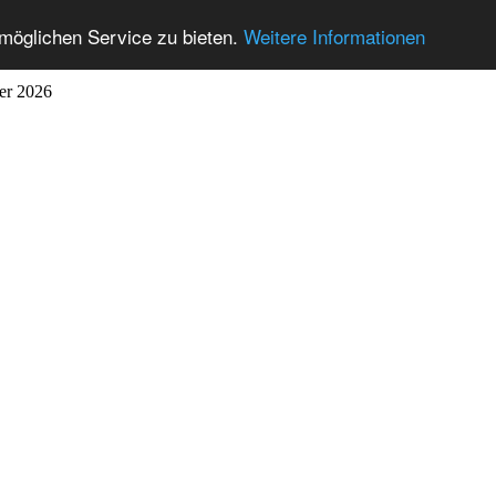
möglichen Service zu bieten.
Weitere Informationen
ber 2026