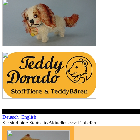
Deutsch
English
Sie sind hier:
Startseite/Aktuelles >>> Einliefern