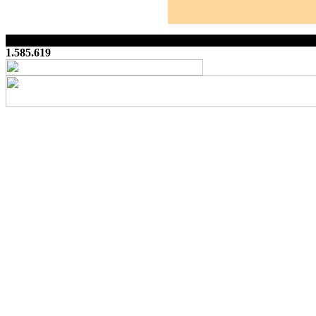
1.585.619