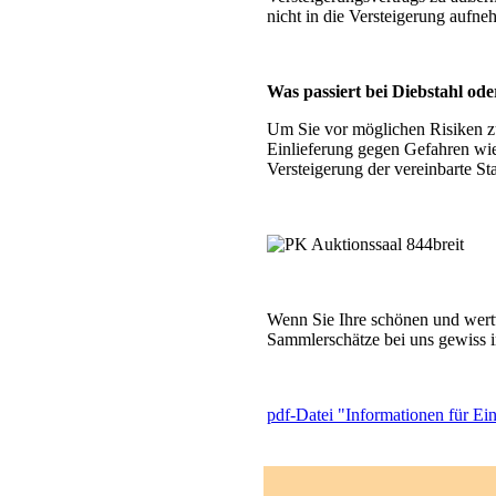
nicht in die Versteigerung aufn
Was passiert bei Diebstahl od
Um Sie vor möglichen Risiken zu
Einlieferung gegen Gefahren wie 
Versteigerung der vereinbarte St
Wenn Sie Ihre schönen und wertv
Sammlerschätze bei uns gewiss 
pdf-Datei "Informationen für Einl