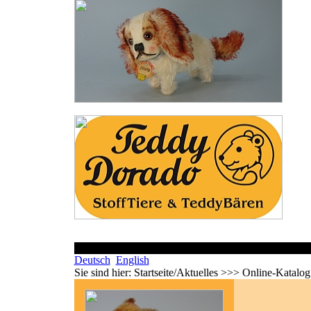
Deutsch
English
Sie sind hier:
Startseite/Aktuelles >>> Online-Katalo