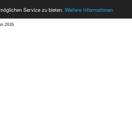
möglichen Service zu bieten.
Weitere Informationen
ber 2026