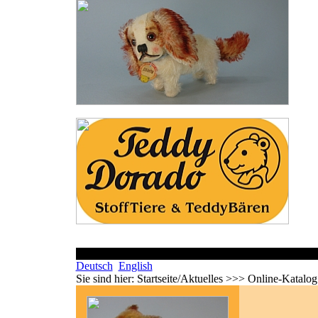
Deutsch
English
Sie sind hier:
Startseite/Aktuelles >>> Online-Katalo