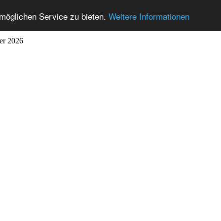
möglichen Service zu bieten.
Weitere Informationen
ber 2026