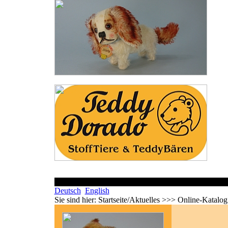
Deutsch
English
Sie sind hier:
Startseite/Aktuelles >>> Online-Katalo