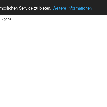
möglichen Service zu bieten.
Weitere Informationen
ber 2026