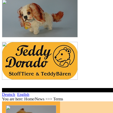
Deutsch
English
You are here:
Home/News >>> Terms