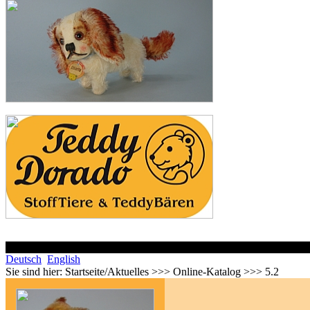
Deutsch
English
Sie sind hier:
Startseite/Aktuelles >>> Online-Katalog >>> 5.2