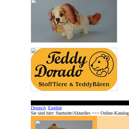
Deutsch
English
Sie sind hier:
Startseite/Aktuelles >>> Online-Katalo