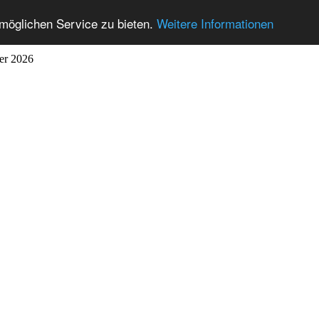
möglichen Service zu bieten.
Weitere Informationen
ber 2026