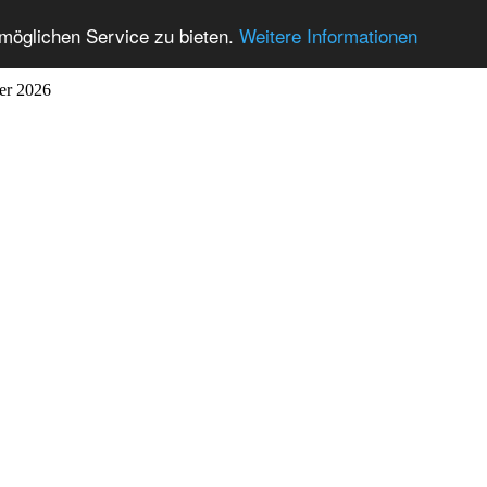
möglichen Service zu bieten.
Weitere Informationen
ber 2026