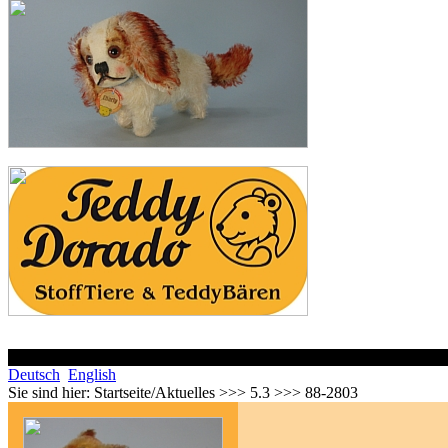
Deutsch
English
Sie sind hier:
Startseite/Aktuelles >>> 5.3 >>> 88-2803