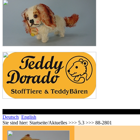
Deutsch
English
Sie sind hier:
Startseite/Aktuelles >>> 5.3 >>> 88-2801