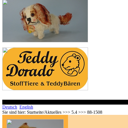
Deutsch
English
Sie sind hier:
Startseite/Aktuelles >>> 5.4 >>> 88-1508