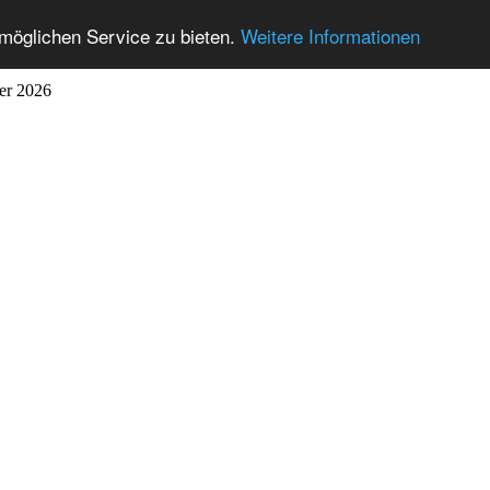
möglichen Service zu bieten.
Weitere Informationen
ber 2026