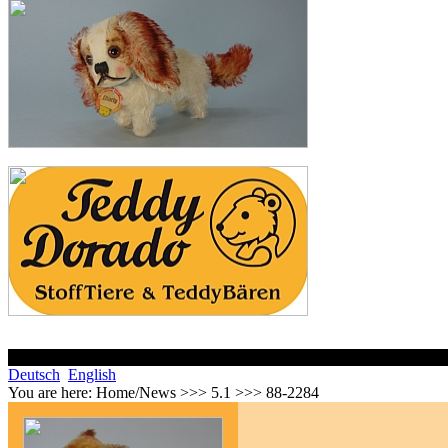
Deutsch
English
You are here:
Home/News >>> 5.1 >>> 88-2284