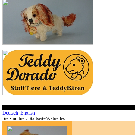
Deutsch
English
Sie sind hier:
Startseite/Aktuelles