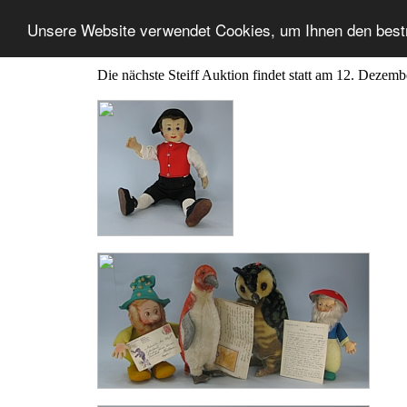
Unsere Website verwendet Cookies, um Ihnen den best
Die nächste Steiff Auktion findet statt am 12. Dezem