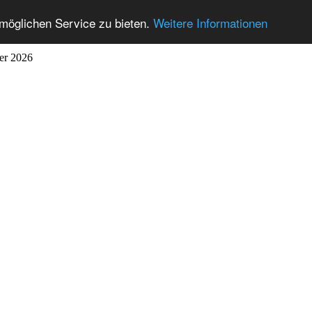
möglichen Service zu bieten.
Weitere Informationen
ber 2026