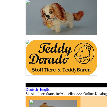
Deutsch
English
Sie sind hier:
Startseite/Aktuelles >>> Online-Katalo