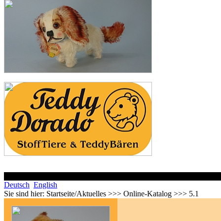
Deutsch
English
Sie sind hier:
Startseite/Aktuelles >>> Online-Katalog >>> 5.1