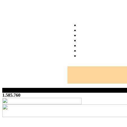
1.585.760