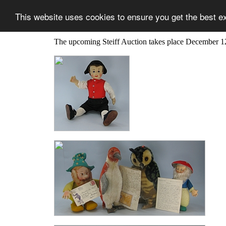
This website uses cookies to ensure you get the best e
The upcoming Steiff Auction takes place December 1