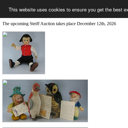
This website uses cookies to ensure you get the best e
The upcoming Steiff Auction takes place December 12th, 2026