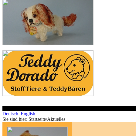
Deutsch
English
Sie sind hier:
Startseite/Aktuelles