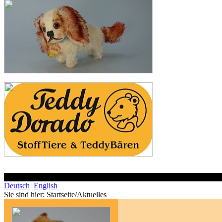
Deutsch
English
Sie sind hier:
Startseite/Aktuelles