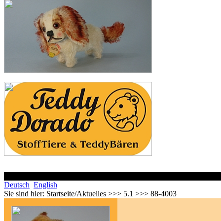
Deutsch
English
Sie sind hier:
Startseite/Aktuelles >>> 5.1 >>> 88-4003