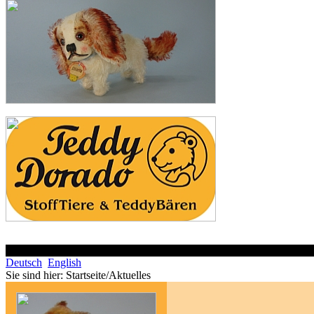
Deutsch
English
Sie sind hier:
Startseite/Aktuelles