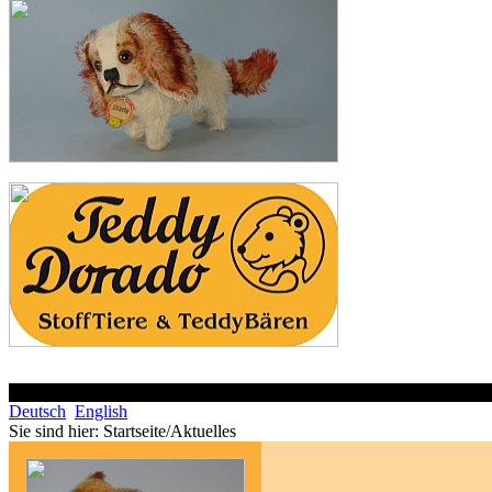
Deutsch
English
Sie sind hier:
Startseite/Aktuelles