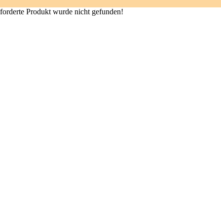
forderte Produkt wurde nicht gefunden!