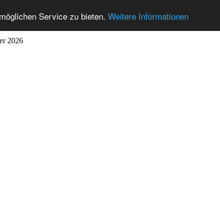
möglichen Service zu bieten.
Weitere Informationen
ber 2026