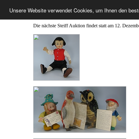
Unsere Website verwendet Cookies, um Ihnen den best
Die nächste Steiff Auktion findet statt am 12. Dezem