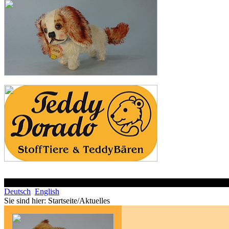
Deutsch
English
Sie sind hier:
Startseite/Aktuelles